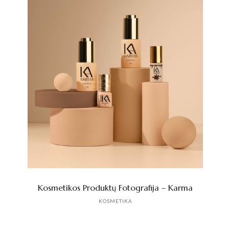
Kosmetikos Produktų Fotografija – Karma
KOSMETIKA