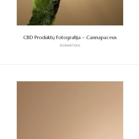
CBD Produktų Fotografija – Cannapaceus
KOSMETIKA