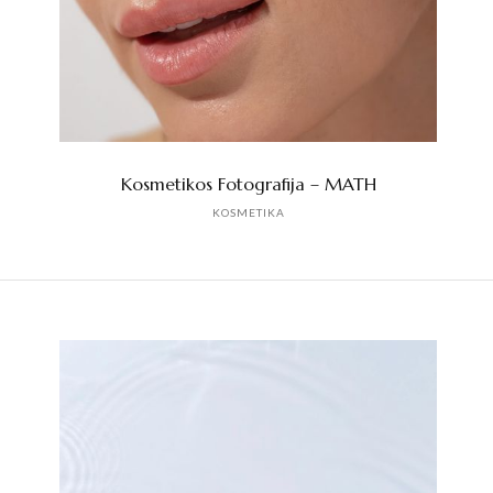
Kosmetikos Fotografija – MATH
KOSMETIKA