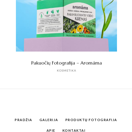
Pakuočių Fotografija – Aromáma
KOSMETIKA
PRADŽIA
GALERIJA
PRODUKTŲ FOTOGRAFIJA
APIE
KONTAKTAI