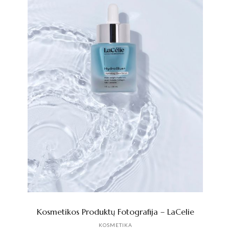
Kosmetikos Produktų Fotografija – LaCelie
KOSMETIKA