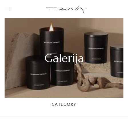
Galerija
CATEGORY
VISOS